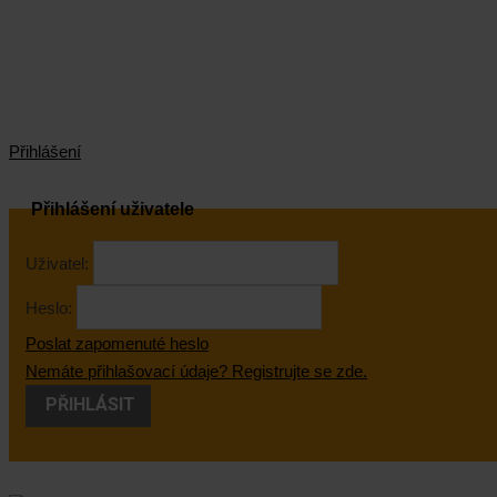
Přihlášení
Přihlášení uživatele
Uživatel:
Heslo:
Poslat zapomenuté heslo
Nemáte přihlašovací údaje? Registrujte se zde.