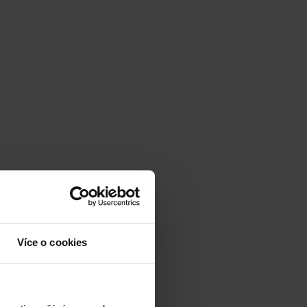
Více o cookies