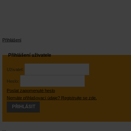
Přihlášení
Přihlášení uživatele
Uživatel:
Heslo:
Poslat zapomenuté heslo
Nemáte přihlašovací údaje? Registrujte se zde.