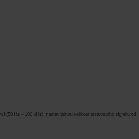
cí (50 Hz – 100 kHz), nastavitelnou velikost testovacího signálu od