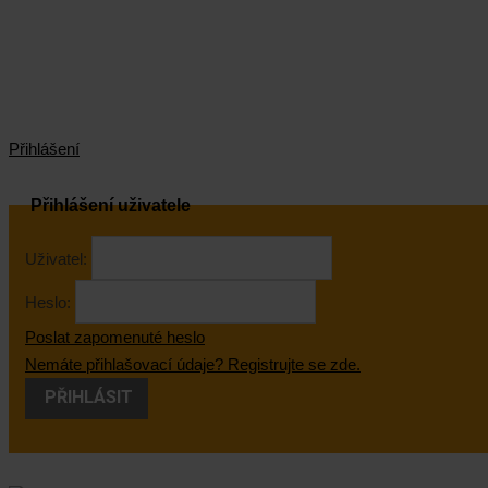
Přihlášení
Přihlášení uživatele
Uživatel:
Heslo:
Poslat zapomenuté heslo
Nemáte přihlašovací údaje? Registrujte se zde.