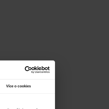
Více o cookies