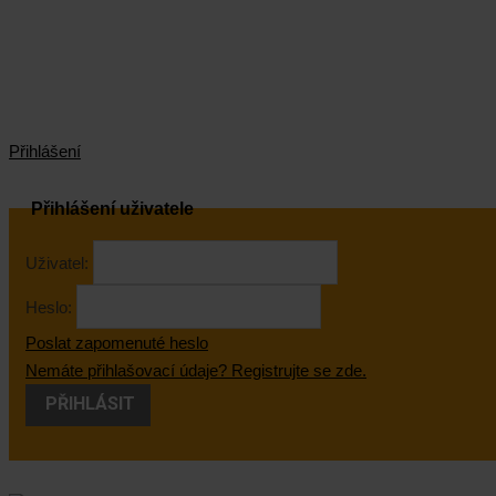
Přihlášení
Přihlášení uživatele
Uživatel:
Heslo:
Poslat zapomenuté heslo
Nemáte přihlašovací údaje? Registrujte se zde.