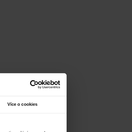
Více o cookies