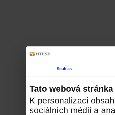
Souhlas
Tato webová stránka
K personalizaci obsah
sociálních médií a an