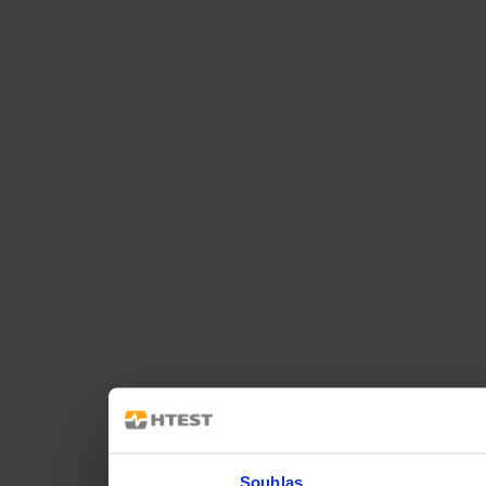
Souhlas