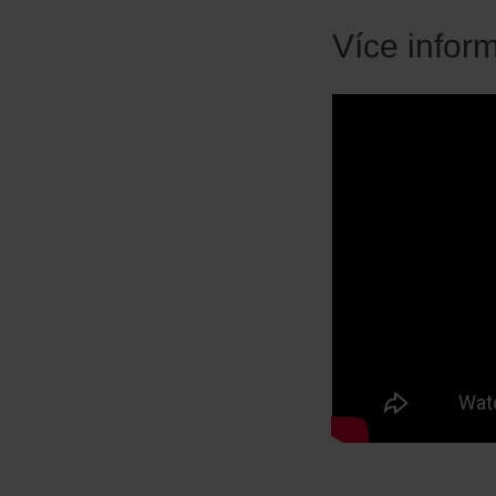
Více infor