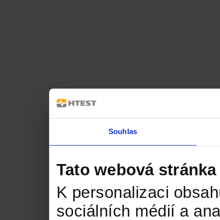
Souhlas
Tato webová stránka
K personalizaci obsah
sociálních médií a an