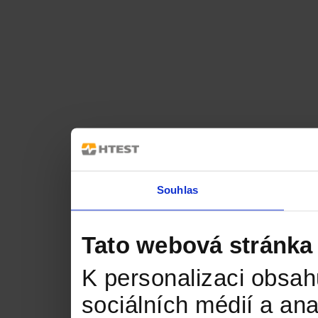
Souhlas
Tato webová stránka
K personalizaci obsah
sociálních médií a an