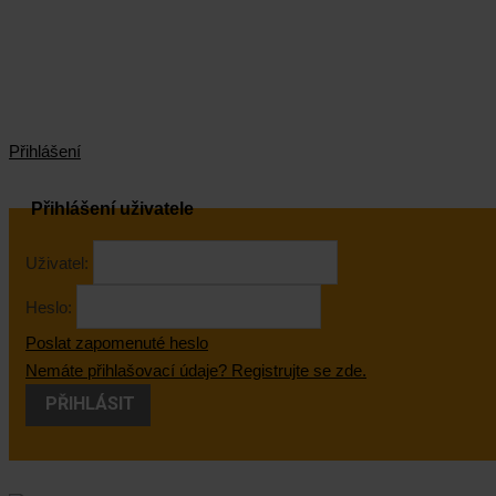
Přihlášení
Přihlášení uživatele
Uživatel:
Heslo:
Poslat zapomenuté heslo
Nemáte přihlašovací údaje? Registrujte se zde.