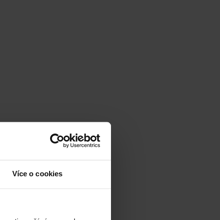
Více o cookies