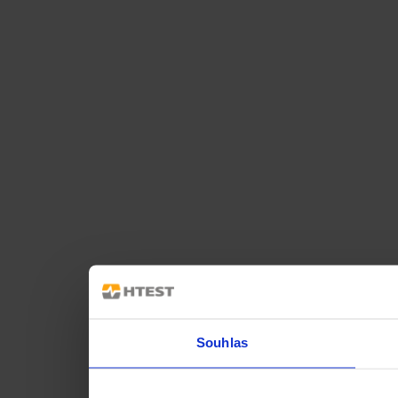
Souhlas