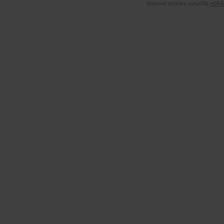
Webové stránky vytvořila
eBRÁN