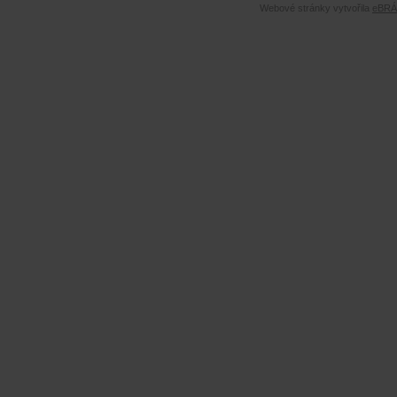
Webové stránky vytvořila
eBRÁN