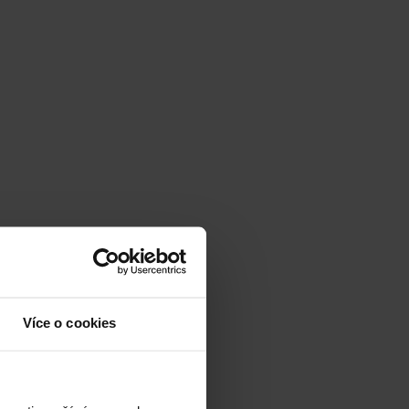
Více o cookies