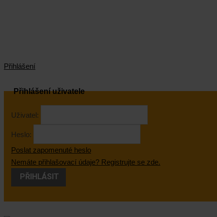
Přihlášení
Přihlášení uživatele
Uživatel:
Heslo:
Poslat zapomenuté heslo
Nemáte přihlašovací údaje? Registrujte se zde.