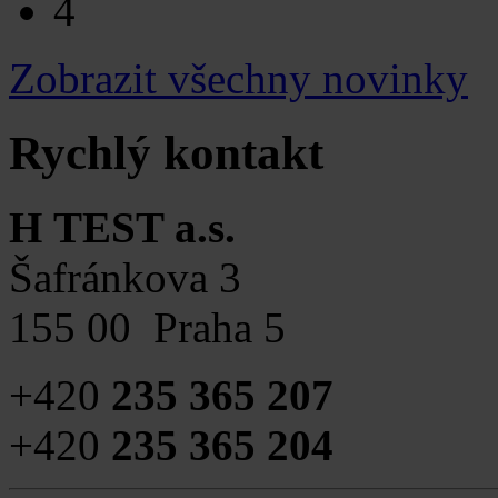
4
Zobrazit všechny novinky
Rychlý kontakt
H TEST a.s.
Šafránkova 3
155 00 Praha 5
+420
235 365 207
+420
235 365 204