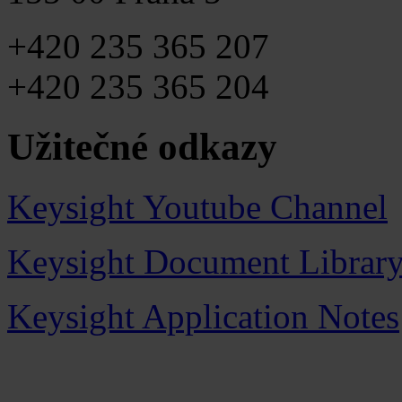
+420 235 365 207
+420 235 365 204
Užitečné odkazy
Keysight Youtube Channel
Keysight Document Librar
Keysight Application Notes