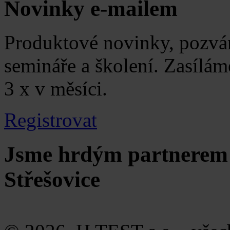
Novinky e-mailem
Produktové novinky, pozván
semináře a školení. Zasílá
3 x v měsíci.
Registrovat
Jsme hrdým partnerem 
Střešovice