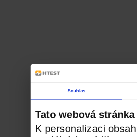
Souhlas
Tato webová stránka
K personalizaci obsah