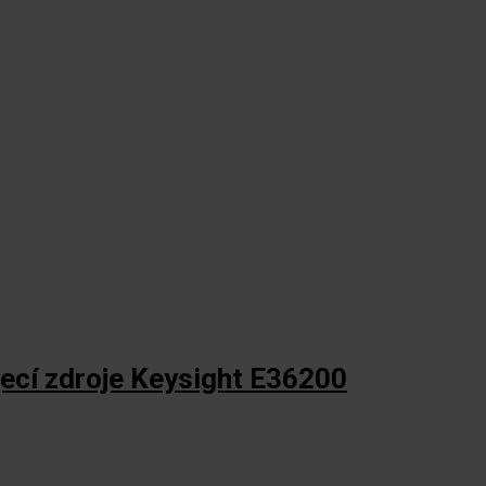
ecí zdroje Keysight E36200