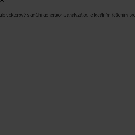
 vektorový signální generátor a analyzátor, je ideálním řešením 