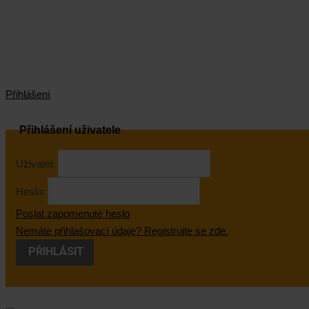
Přihlášení
Přihlášení uživatele
Uživatel:
Heslo:
Poslat zapomenuté heslo
Nemáte přihlašovací údaje? Registrujte se zde.