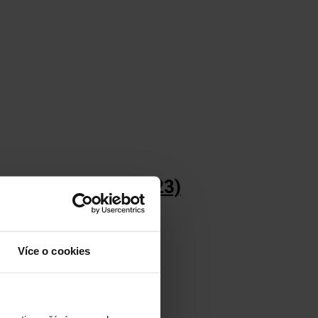
 (pouze do 31.10.2023)
Více o cookies