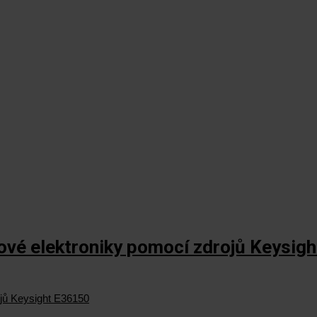
ové elektroniky pomocí zdrojů Keysig