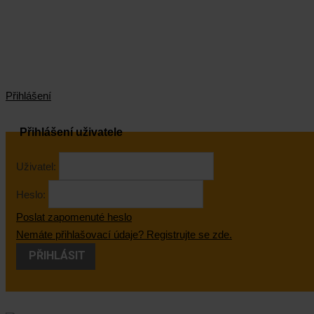
Přihlášení
Přihlášení uživatele
Uživatel:
Heslo:
Poslat zapomenuté heslo
Nemáte přihlašovací údaje? Registrujte se zde.