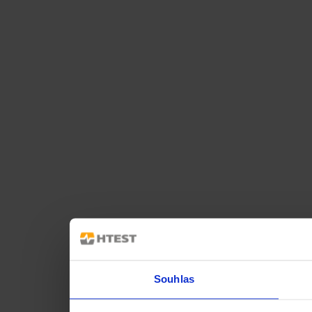
Souhlas