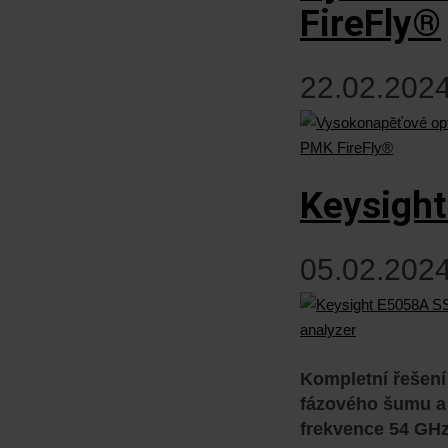
FireFly®
22.02.2024
Keysight
05.02.2024
Kompletní řešení
fázového šumu a 
frekvence 54 GHz